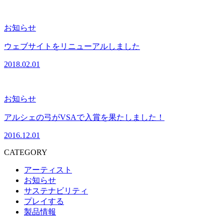
お知らせ
ウェブサイトをリニューアルしました
2018.02.01
お知らせ
アルシェの弓がVSAで入賞を果たしました！
2016.12.01
CATEGORY
アーティスト
お知らせ
サステナビリティ
プレイする
製品情報