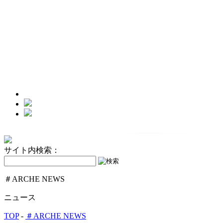
サイト内検索：
＃ARCHE NEWS
ニュース
TOP
-
＃ARCHE NEWS