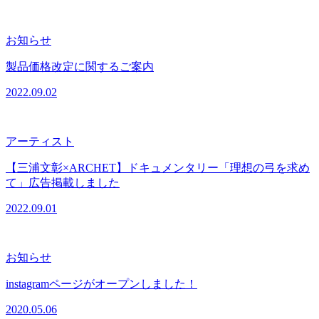
お知らせ
製品価格改定に関するご案内
2022.09.02
アーティスト
【三浦文彰×ARCHET】ドキュメンタリー「理想の弓を求め
て」広告掲載しました
2022.09.01
お知らせ
instagramページがオープンしました！
2020.05.06