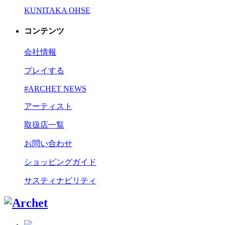
KUNITAKA OHSE
コンテンツ
会社情報
プレイする
#ARCHET NEWS
アーティスト
取扱店一覧
お問い合わせ
ショッピングガイド
サスティナビリティ