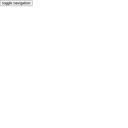
toggle navigation