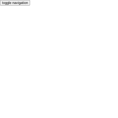
toggle navigation