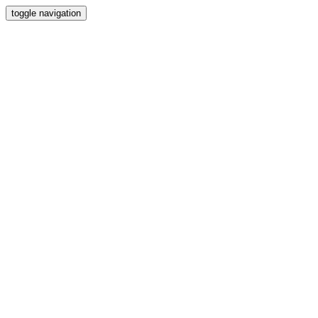
toggle navigation