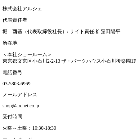
株式会社アルシェ
代表責任者
堀 酉基（代表取締役社長）/ サイト責任者 窪田陽平
所在地
＜本社ショールーム＞
東京都文京区小石川2-2-13 ザ・パークハウス小石川後楽園1F
電話番号
03-5803-6969
メールアドレス
shop@archet.co.jp
受付時間
火曜～土曜：10:30-18:30