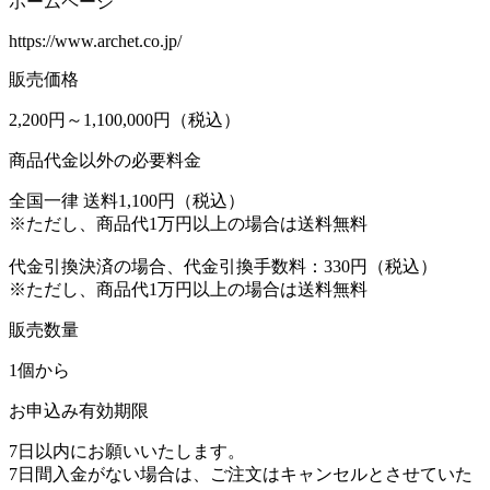
ホームページ
https://www.archet.co.jp/
販売価格
2,200円～1,100,000円（税込）
商品代金以外の必要料金
全国一律 送料1,100円（税込）
※ただし、商品代1万円以上の場合は送料無料
代金引換決済の場合、代金引換手数料：330円（税込）
※ただし、商品代1万円以上の場合は送料無料
販売数量
1個から
お申込み有効期限
7日以内にお願いいたします。
7日間入金がない場合は、ご注文はキャンセルとさせていた