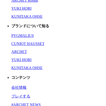
ARCHET Rosins
YUKI HORI
KUNITAKA OHSE
ブランドについて知る
PYGMALIUS
CUNIOT HAUSSET
ARCHET
YUKI HORI
KUNITAKA OHSE
コンテンツ
会社情報
プレイする
#ARCHET NEWS