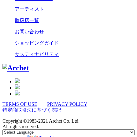
アーティスト
取扱店一覧
お問い合わせ
ショッピングガイド
サスティナビリティ
TERMS OF USE
PRIVACY POLICY
特定商取引法に基づく表記
Copyright ©1983-2021 Archet Co. Ltd.
All rights reserved.