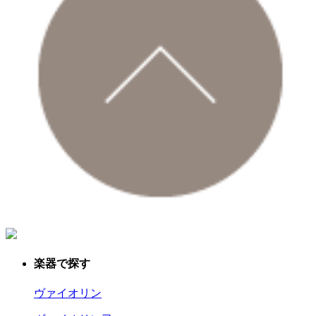
楽器で探す
ヴァイオリン