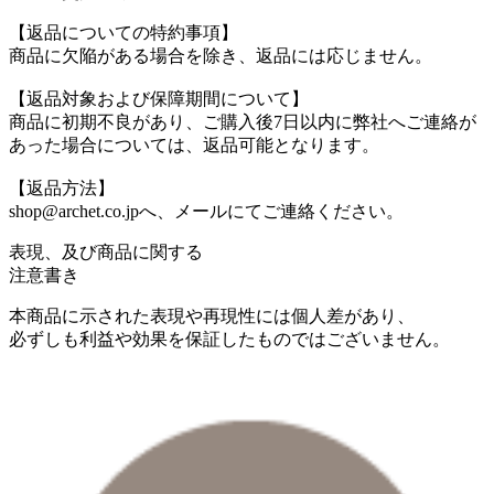
【返品についての特約事項】
商品に欠陥がある場合を除き、返品には応じません。
【返品対象および保障期間について】
商品に初期不良があり、ご購入後7日以内に弊社へご連絡が
あった場合については、返品可能となります。
【返品方法】
shop@archet.co.jpへ、メールにてご連絡ください。
表現、及び商品に関する
注意書き
本商品に示された表現や再現性には個人差があり、
必ずしも利益や効果を保証したものではございません。