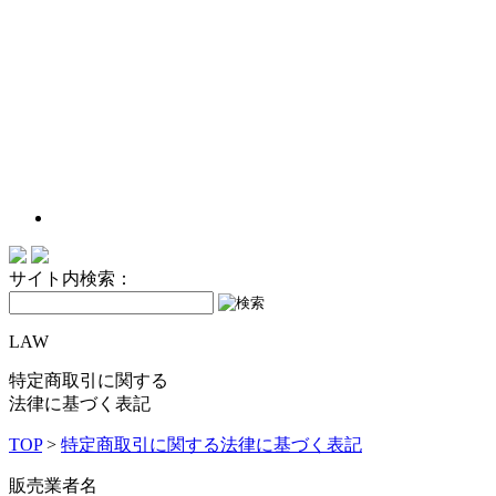
サイト内検索：
LAW
特定商取引に関する
法律に基づく表記
TOP
>
特定商取引に関する法律に基づく表記
販売業者名