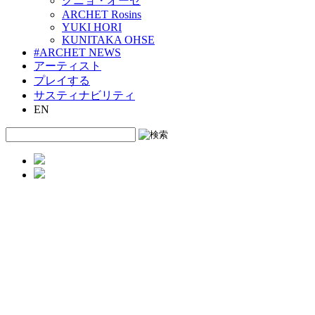
クニョ・オーセ
ARCHET Rosins
YUKI HORI
KUNITAKA OHSE
#ARCHET NEWS
アーティスト
プレイする
サスティナビリティ
EN