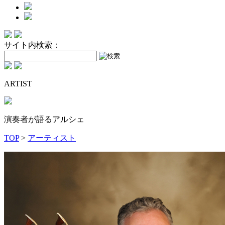
サイト内検索：
ARTIST
演奏者が語るアルシェ
TOP
>
アーティスト