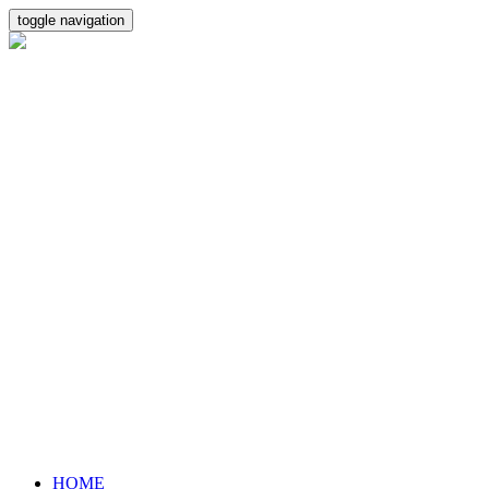
toggle navigation
HOME