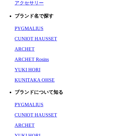
アクセサリー
ブランド名で探す
PYGMALIUS
CUNIOT HAUSSET
ARCHET
ARCHET Rosins
YUKI HORI
KUNITAKA OHSE
ブランドについて知る
PYGMALIUS
CUNIOT HAUSSET
ARCHET
YUKI HORI