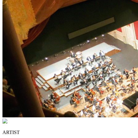
ARTIST