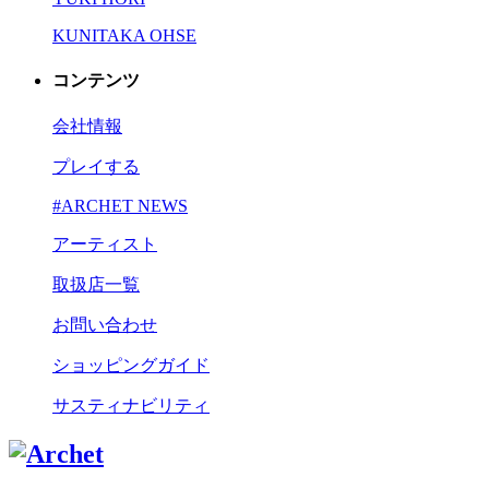
KUNITAKA OHSE
コンテンツ
会社情報
プレイする
#ARCHET NEWS
アーティスト
取扱店一覧
お問い合わせ
ショッピングガイド
サスティナビリティ