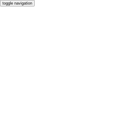
toggle navigation