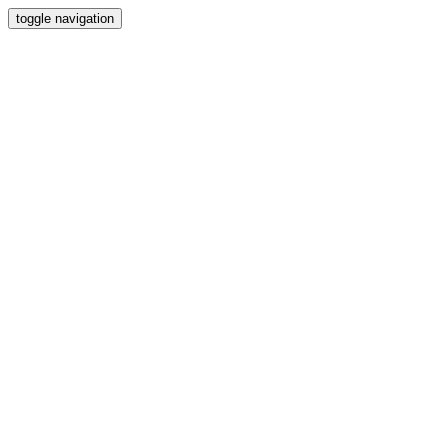
toggle navigation