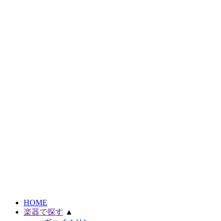
HOME
楽器で探す
▲