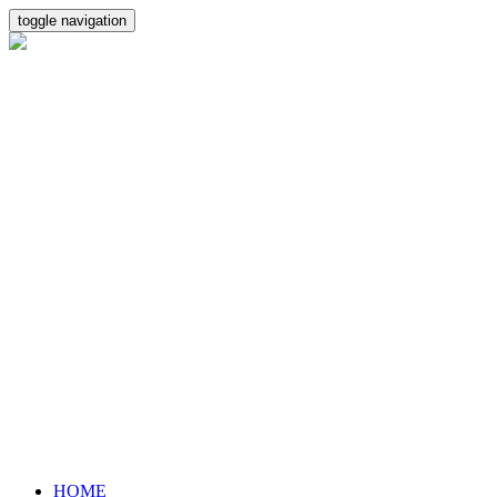
toggle navigation
HOME