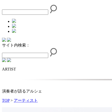
サイト内検索：
ARTIST
演奏者が語るアルシェ
TOP
>
アーティスト